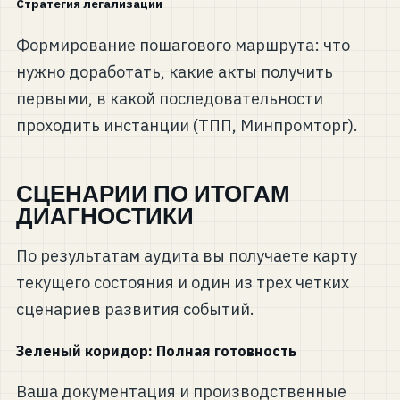
Стратегия легализации
Формирование пошагового маршрута: что
нужно доработать, какие акты получить
первыми, в какой последовательности
проходить инстанции (ТПП, Минпромторг).
СЦЕНАРИИ ПО ИТОГАМ
ДИАГНОСТИКИ
По результатам аудита вы получаете карту
текущего состояния и один из трех четких
сценариев развития событий.
Зеленый коридор: Полная готовность
Ваша документация и производственные