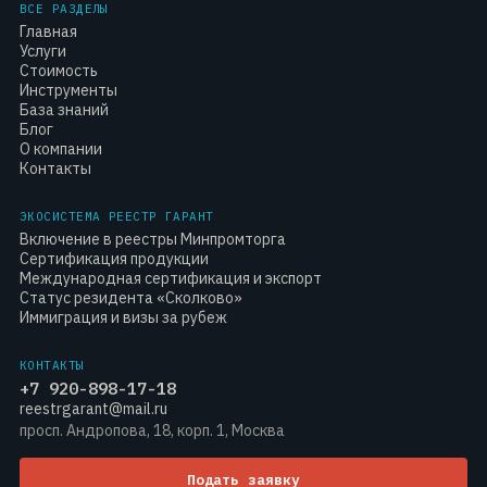
ВСЕ РАЗДЕЛЫ
Главная
Услуги
Стоимость
Инструменты
База знаний
Блог
О компании
Контакты
ЭКОСИСТЕМА РЕЕСТР ГАРАНТ
Включение в реестры Минпромторга
Сертификация продукции
Международная сертификация и экспорт
Статус резидента «Сколково»
Иммиграция и визы за рубеж
КОНТАКТЫ
+7 920-898-17-18
reestrgarant@mail.ru
просп. Андропова, 18, корп. 1, Москва
Подать заявку