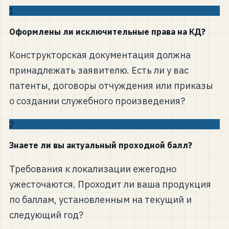
1
Оформлены ли исключительные права на КД?
Конструкторская документация должна
принадлежать заявителю. Есть ли у вас
патенты, договоры отчуждения или приказы
о создании служебного произведения?
2
Знаете ли вы актуальный проходной балл?
Требования к локализации ежегодно
ужесточаются. Проходит ли ваша продукция
по баллам, установленным на текущий и
следующий год?