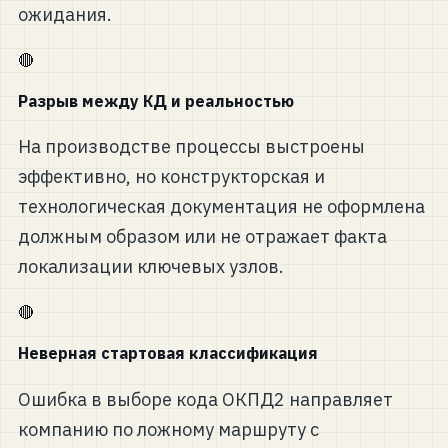
ожидания.
🔴
Разрыв между КД и реальностью
На производстве процессы выстроены
эффективно, но конструкторская и
технологическая документация не оформлена
должным образом или не отражает факта
локализации ключевых узлов.
🔴
Неверная стартовая классификация
Ошибка в выборе кода ОКПД2 направляет
компанию по ложному маршруту с