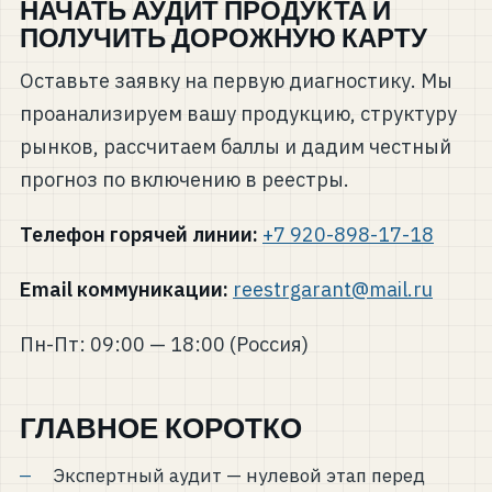
НАЧАТЬ АУДИТ ПРОДУКТА И
ПОЛУЧИТЬ ДОРОЖНУЮ КАРТУ
Оставьте заявку на первую диагностику. Мы
проанализируем вашу продукцию, структуру
рынков, рассчитаем баллы и дадим честный
прогноз по включению в реестры.
Телефон горячей линии:
+7 920-898-17-18
Email коммуникации:
reestrgarant@mail.ru
Пн-Пт: 09:00 — 18:00 (Россия)
ГЛАВНОЕ КОРОТКО
Экспертный аудит — нулевой этап перед