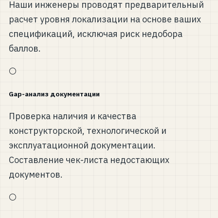
Наши инженеры проводят предварительный
расчет уровня локализации на основе ваших
спецификаций, исключая риск недобора
баллов.
⚪
Gap-анализ документации
Проверка наличия и качества
конструкторской, технологической и
эксплуатационной документации.
Составление чек-листа недостающих
документов.
⚪