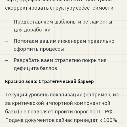
скорректировать структуру себестоимости.
Предоставляем шаблоны и регламенты
для доработки
Помогаем вашим инженерам правильно
оформить процессы
Разрабатываем стратегию покрытия
дефицита баллов
Красная зона: Стратегический барьер
Текущий уровень локализации (например, из-
за критической импортной компонентной
базы) не позволяет пройти порог по ПП РФ.
Подача документов сейчас приведет к 100%