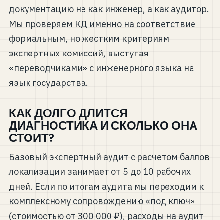
документацию не как инженер, а как аудитор.
Мы проверяем КД именно на соответствие
формальным, но жестким критериям
экспертных комиссий, выступая
«переводчиками» с инженерного языка на
язык государства.
КАК ДОЛГО ДЛИТСЯ
ДИАГНОСТИКА И СКОЛЬКО ОНА
СТОИТ?
Базовый экспертный аудит с расчетом баллов
локализации занимает от 5 до 10 рабочих
дней. Если по итогам аудита мы переходим к
комплексному сопровождению «под ключ»
(стоимостью от 300 000 ₽), расходы на аудит