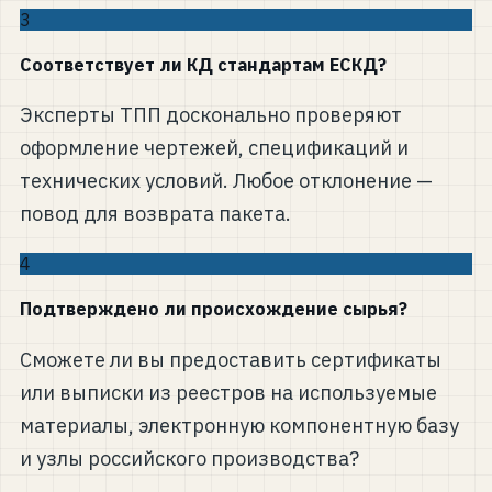
3
Соответствует ли КД стандартам ЕСКД?
Эксперты ТПП досконально проверяют
оформление чертежей, спецификаций и
технических условий. Любое отклонение —
повод для возврата пакета.
4
Подтверждено ли происхождение сырья?
Сможете ли вы предоставить сертификаты
или выписки из реестров на используемые
материалы, электронную компонентную базу
и узлы российского производства?