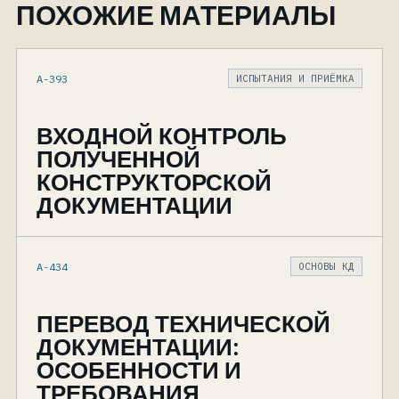
ПОХОЖИЕ МАТЕРИАЛЫ
A-393
ИСПЫТАНИЯ И ПРИЁМКА
ВХОДНОЙ КОНТРОЛЬ
ПОЛУЧЕННОЙ
КОНСТРУКТОРСКОЙ
ДОКУМЕНТАЦИИ
A-434
ОСНОВЫ КД
ПЕРЕВОД ТЕХНИЧЕСКОЙ
ДОКУМЕНТАЦИИ:
ОСОБЕННОСТИ И
ТРЕБОВАНИЯ