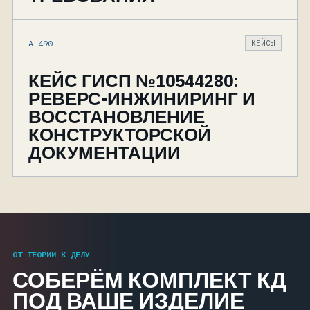
A-490
КЕЙСЫ
КЕЙС ГИСП №10544280:
РЕВЕРС-ИНЖИНИРИНГ И
ВОССТАНОВЛЕНИЕ
КОНСТРУКТОРСКОЙ
ДОКУМЕНТАЦИИ
ОТ ТЕОРИИ К ДЕЛУ
СОБЕРЁМ КОМПЛЕКТ КД
ПОД ВАШЕ ИЗДЕЛИЕ