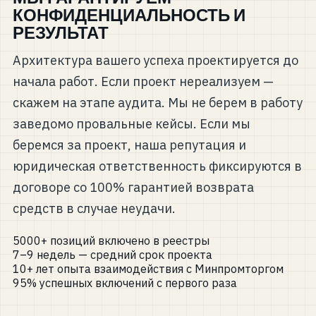
КОНФИДЕНЦИАЛЬНОСТЬ И
РЕЗУЛЬТАТ
Архитектура вашего успеха проектируется до
начала работ. Если проект нереализуем —
скажем на этапе аудита. Мы не берем в работу
заведомо провальные кейсы. Если мы
беремся за проект, наша репутация и
юридическая ответственность фиксируются в
договоре со 100% гарантией возврата
средств в случае неудачи.
5000+
позиций включено в реестры
7–9
недель — средний срок проекта
10+ лет
опыта взаимодействия с Минпромторгом
95%
успешных включений с первого раза