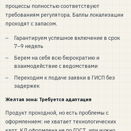
процессы полностью соответствуют
требованиям регулятора. Баллы локализации
проходят с запасом.
Гарантируем успешное включение в срок
7–9 недель
Берем на себя всю бюрократию и
взаимодействие с ведомствами
Переходим к подаче заявки в ГИСП без
задержек
Желтая зона: Требуется адаптация
Продукт проходной, но есть проблемы с
оформлением: не хватает технологических
карт, КД оформлена не по ГОСТ, или нужно