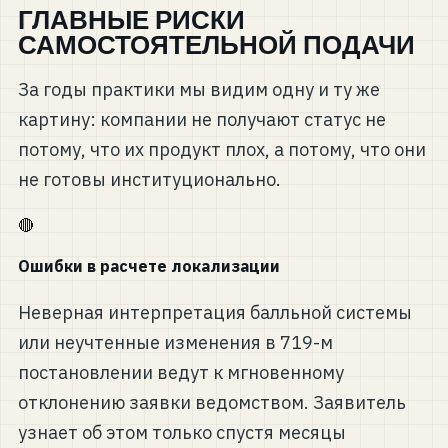
ГЛАВНЫЕ РИСКИ
САМОСТОЯТЕЛЬНОЙ ПОДАЧИ
За годы практики мы видим одну и ту же
картину: компании не получают статус не
потому, что их продукт плох, а потому, что они
не готовы институционально.
🔴
Ошибки в расчете локализации
Неверная интерпретация балльной системы
или неучтенные изменения в 719-м
постановлении ведут к мгновенному
отклонению заявки ведомством. Заявитель
узнает об этом только спустя месяцы