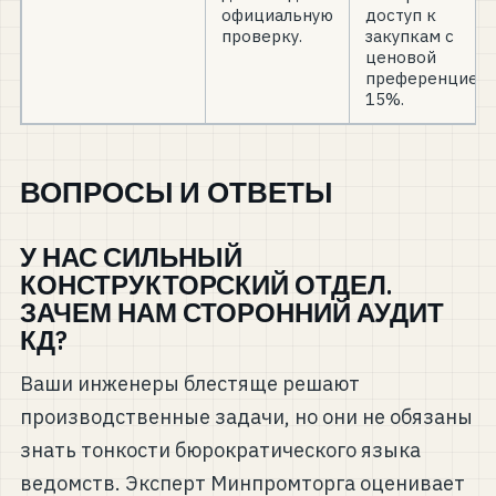
официальную
доступ к
проверку.
закупкам с
ценовой
преференцией
15%.
ВОПРОСЫ И ОТВЕТЫ
У НАС СИЛЬНЫЙ
КОНСТРУКТОРСКИЙ ОТДЕЛ.
ЗАЧЕМ НАМ СТОРОННИЙ АУДИТ
КД?
Ваши инженеры блестяще решают
производственные задачи, но они не обязаны
знать тонкости бюрократического языка
ведомств. Эксперт Минпромторга оценивает