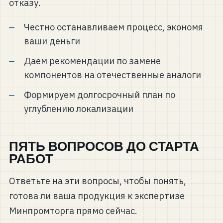
отказу.
Честно останавливаем процесс, экономя
ваши деньги
Даем рекомендации по замене
компонентов на отечественные аналоги
Формируем долгосрочный план по
углублению локализации
ПЯТЬ ВОПРОСОВ ДО СТАРТА
РАБОТ
Ответьте на эти вопросы, чтобы понять,
готова ли ваша продукция к экспертизе
Минпромторга прямо сейчас.