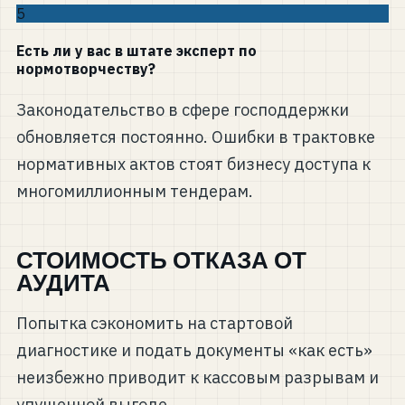
5
Есть ли у вас в штате эксперт по
нормотворчеству?
Законодательство в сфере господдержки
обновляется постоянно. Ошибки в трактовке
нормативных актов стоят бизнесу доступа к
многомиллионным тендерам.
СТОИМОСТЬ ОТКАЗА ОТ
АУДИТА
Попытка сэкономить на стартовой
диагностике и подать документы «как есть»
неизбежно приводит к кассовым разрывам и
упущенной выгоде.