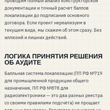
проводим полный анализ конструкторской
документации и точный расчет баллов
локализации до подписания основного
договора. Если проект нереализуем в
текущем виде, мы скажем об этом сразу. Без
иллюзий и лишних действий.
ЛОГИКА ПРИНЯТИЯ РЕШЕНИЯ
ОБ АУДИТЕ
Балльная система локализации (ПП РФ №719
для промышленной продукции общего
назначения, ПП РФ №878 для
радиоэлектроники — это два разных реестра
со своими правилами подсчёта) не прощает