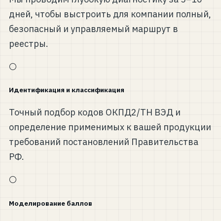
дней, чтобы выстроить для компании полный,
безопасный и управляемый маршрут в
реестры.
⚪
Идентификация и классификация
Точный подбор кодов ОКПД2/ТН ВЭД и
определение применимых к вашей продукции
требований постановлений Правительства
РФ.
⚪
Моделирование баллов