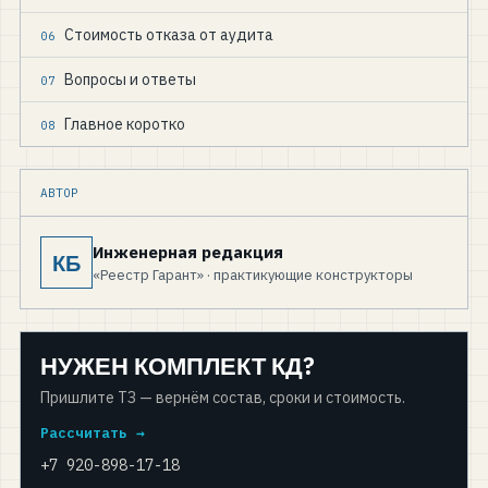
Стоимость отказа от аудита
06
Вопросы и ответы
07
Главное коротко
08
АВТОР
Инженерная редакция
КБ
«Реестр Гарант» · практикующие конструкторы
НУЖЕН КОМПЛЕКТ КД?
Пришлите ТЗ — вернём состав, сроки и стоимость.
Рассчитать →
+7 920-898-17-18