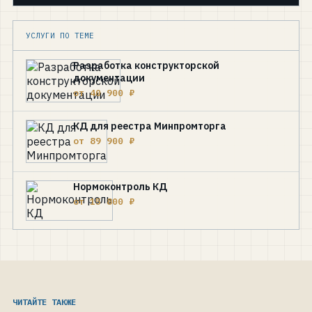
УСЛУГИ ПО ТЕМЕ
Разработка конструкторской
документации
от 40 900 ₽
КД для реестра Минпромторга
от 89 900 ₽
Нормоконтроль КД
от 15 800 ₽
ЧИТАЙТЕ ТАКЖЕ