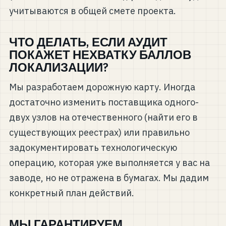
учитываются в общей смете проекта.
ЧТО ДЕЛАТЬ, ЕСЛИ АУДИТ
ПОКАЖЕТ НЕХВАТКУ БАЛЛОВ
ЛОКАЛИЗАЦИИ?
Мы разработаем дорожную карту. Иногда
достаточно изменить поставщика одного-
двух узлов на отечественного (найти его в
существующих реестрах) или правильно
задокументировать технологическую
операцию, которая уже выполняется у вас на
заводе, но не отражена в бумагах. Мы дадим
конкретный план действий.
МЫ ГАРАНТИРУЕМ