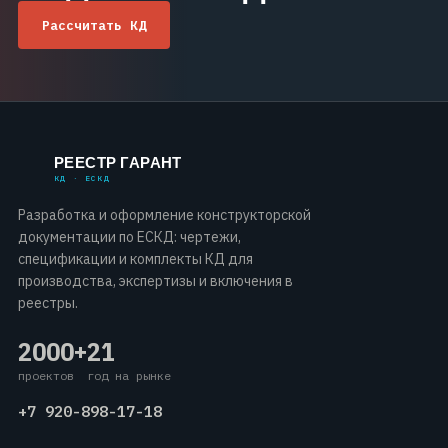
Рассчитать КД
РЕЕСТР ГАРАНТ
КД · ЕСКД
Разработка и оформление конструкторской
документации по ЕСКД: чертежи,
спецификации и комплекты КД для
производства, экспертизы и включения в
реестры.
2000+
21
проектов
год на рынке
+7 920-898-17-18