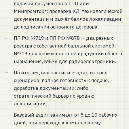
подачей документов в ТПП или
Минпромторг: проверка КД, технологической
документации и расчёт баллов локализации
до подписания основного договора.
ПП РФ №719 и ПП РФ №878 — два разных
реестра с собственной балльной системой:
№719 для промышленной продукции общего
назначения, №878 для радиоэлектроники.
По итогам диагностики — один из трёх
сценариев: полная готовность к подаче,
доработка документации, либо
стратегический барьер по уровню
локализации.
Базовый аудит занимает от 5 до 10 рабочих
дней; при переходе к комплексному