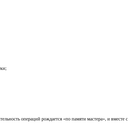
ки;
тельность операций рождается «по памяти мастера», и вместе с