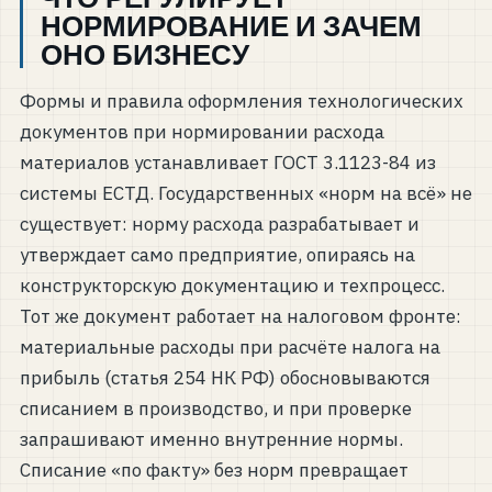
НОРМИРОВАНИЕ И ЗАЧЕМ
ОНО БИЗНЕСУ
Формы и правила оформления технологических
документов при нормировании расхода
материалов устанавливает ГОСТ 3.1123-84 из
системы ЕСТД. Государственных «норм на всё» не
существует: норму расхода разрабатывает и
утверждает само предприятие, опираясь на
конструкторскую документацию и техпроцесс.
Тот же документ работает на налоговом фронте:
материальные расходы при расчёте налога на
прибыль (статья 254 НК РФ) обосновываются
списанием в производство, и при проверке
запрашивают именно внутренние нормы.
Списание «по факту» без норм превращает