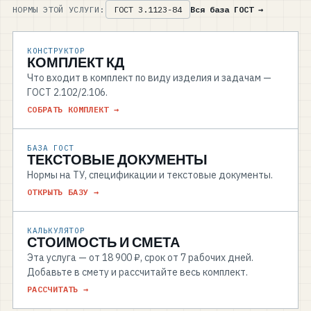
НОРМЫ ЭТОЙ УСЛУГИ:
ГОСТ 3.1123-84
Вся база ГОСТ →
КОНСТРУКТОР
КОМПЛЕКТ КД
Что входит в комплект по виду изделия и задачам —
ГОСТ 2.102/2.106.
СОБРАТЬ КОМПЛЕКТ →
БАЗА ГОСТ
ТЕКСТОВЫЕ ДОКУМЕНТЫ
Нормы на ТУ, спецификации и текстовые документы.
ОТКРЫТЬ БАЗУ →
КАЛЬКУЛЯТОР
СТОИМОСТЬ И СМЕТА
Эта услуга — от 18 900 ₽, срок от 7 рабочих дней.
Добавьте в смету и рассчитайте весь комплект.
РАССЧИТАТЬ →