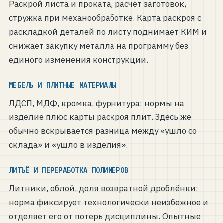
Раскрой листа и проката, расчёт заготовок,
стружка при механообработке. Карта раскроя с
раскладкой деталей по листу поднимает КИМ и
снижает закупку металла на программу без
единого изменения конструкции.
МЕБЕЛЬ И ПЛИТНЫЕ МАТЕРИАЛЫ
ЛДСП, МДФ, кромка, фурнитура: нормы на
изделие плюс карты раскроя плит. Здесь же
обычно вскрывается разница между «ушло со
склада» и «ушло в изделия».
ЛИТЬЁ И ПЕРЕРАБОТКА ПОЛИМЕРОВ
Литники, облой, доля возвратной дроблёнки:
норма фиксирует технологически неизбежное и
отделяет его от потерь дисциплины. Опытные