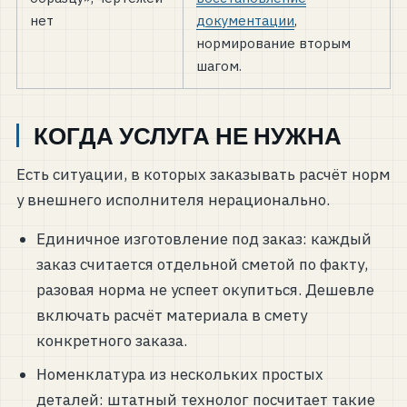
нет
документации
,
нормирование вторым
шагом.
КОГДА УСЛУГА НЕ НУЖНА
Есть ситуации, в которых заказывать расчёт норм
у внешнего исполнителя нерационально.
Единичное изготовление под заказ: каждый
заказ считается отдельной сметой по факту,
разовая норма не успеет окупиться. Дешевле
включать расчёт материала в смету
конкретного заказа.
Номенклатура из нескольких простых
деталей: штатный технолог посчитает такие