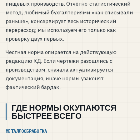
пищевых производств. Отчётно-статистический
метод, любимый бухгалтериями «как списывали
раньше», консервирует весь исторический
перерасход; мы используем его только как
проверку двух первых.
Честная норма опирается на действующую
редакцию КД. Если чертежи разошлись с
производством, сначала актуализируется
документация, иначе нормы узаконят
фактический бардак.
ГДЕ НОРМЫ ОКУПАЮТСЯ
БЫСТРЕЕ ВСЕГО
МЕТАЛЛООБРАБОТКА