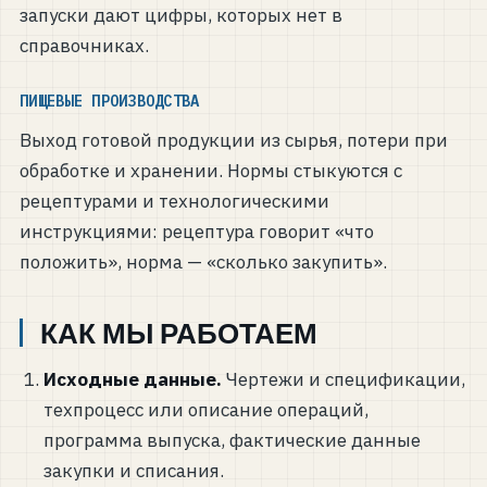
запуски дают цифры, которых нет в
справочниках.
ПИЩЕВЫЕ ПРОИЗВОДСТВА
Выход готовой продукции из сырья, потери при
обработке и хранении. Нормы стыкуются с
рецептурами и технологическими
инструкциями: рецептура говорит «что
положить», норма — «сколько закупить».
КАК МЫ РАБОТАЕМ
Исходные данные.
Чертежи и спецификации,
техпроцесс или описание операций,
программа выпуска, фактические данные
закупки и списания.