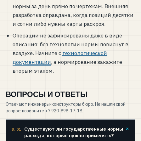
нормы за день прямо по чертежам. Внешняя
разработка оправдана, когда позиций десятки
и сотни либо нужны карты раскроя.
Операции не зафиксированы даже в виде
описания: без технологии нормы повиснут в
воздухе. Начните с
технологической
документации
, а нормирование закажите
вторым этапом.
ВОПРОСЫ И ОТВЕТЫ
Отвечают инженеры-конструкторы бюро. Не нашли свой
вопрос: позвоните
+7 920-898-17-18
.
+
Существуют ли государственные нормы
В.01
расхода, которые нужно применять?