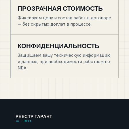
ПРОЗРАЧНАЯ СТОИМОСТЬ
Фиксируем цену и состав работ в договоре
— без скрытых доплат в процессе.
КОНФИДЕНЦИАЛЬНОСТЬ
Защищаем вашу техническую информацию
и данные, при необходимости работаем по
NDA.
РЕЕСТР ГАРАНТ
КД · ЕСКД