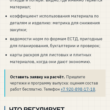
отходы и потери: видно, где именно теряется
материал;
коэффициент использования материала по
деталям и изделию: метрика для снижения
закупки;
ведомости норм по формам ЕСТД, пригодные
для планирования, бухгалтерии и проверок;
карты раскроя для листовых и плитных
материалов, когда они дают экономию.
Оставить заявку на расчёт.
Пришлите
чертежи и программу выпуска: оценим состав
работ бесплатно. Телефон
+7 920-898-17-18
.
ЧТО РЕГУЛИРУЕТ