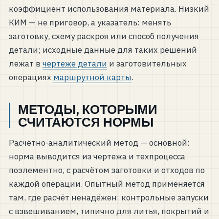
коэффициент использования материала. Низкий
КИМ — не приговор, а указатель: менять
заготовку, схему раскроя или способ получения
детали; исходные данные для таких решений
лежат в
чертеже детали
и заготовительных
операциях
маршрутной карты
.
МЕТОДЫ, КОТОРЫМИ
СЧИТАЮТСЯ НОРМЫ
Расчётно-аналитический метод — основной:
норма выводится из чертежа и техпроцесса
поэлементно, с расчётом заготовки и отходов по
каждой операции. Опытный метод применяется
там, где расчёт ненадёжен: контрольные запуски
с взвешиванием, типично для литья, покрытий и