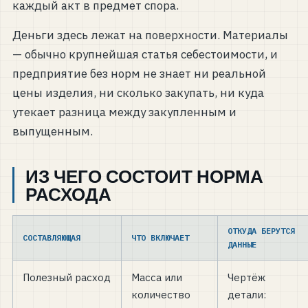
каждый акт в предмет спора.
Деньги здесь лежат на поверхности. Материалы
— обычно крупнейшая статья себестоимости, и
предприятие без норм не знает ни реальной
цены изделия, ни сколько закупать, ни куда
утекает разница между закупленным и
выпущенным.
ИЗ ЧЕГО СОСТОИТ НОРМА
РАСХОДА
ОТКУДА БЕРУТСЯ
СОСТАВЛЯЮЩАЯ
ЧТО ВКЛЮЧАЕТ
ДАННЫЕ
Полезный расход
Масса или
Чертёж
количество
детали: