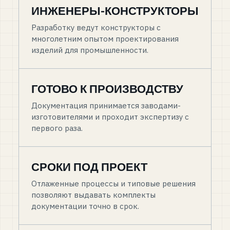
ИНЖЕНЕРЫ-КОНСТРУКТОРЫ
Разработку ведут конструкторы с
многолетним опытом проектирования
изделий для промышленности.
ГОТОВО К ПРОИЗВОДСТВУ
Документация принимается заводами-
изготовителями и проходит экспертизу с
первого раза.
СРОКИ ПОД ПРОЕКТ
Отлаженные процессы и типовые решения
позволяют выдавать комплекты
документации точно в срок.