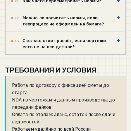
+
Как часто пересматривать нормы?
В.05
+
Можно ли посчитать нормы, если
В.06
техпроцесс не оформлен на бумаге?
+
Сколько стоит расчёт, если чертежи
В.07
есть не на все детали?
ТРЕБОВАНИЯ И УСЛОВИЯ
Работа по договору с фиксацией сметы до
старта
NDA по чертежам и данным производства до
передачи файлов
Оплата по этапам: аванс, остаток после сдачи
ведомостей
Работаем удалённо по всей России