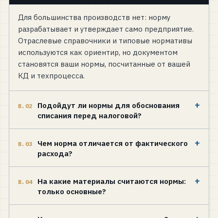
Для большинства производств нет: норму
разрабатывает и утверждает само предприятие.
Отраслевые справочники и типовые нормативы
используются как ориентир, но документом
становятся ваши нормы, посчитанные от вашей
КД и техпроцесса.
+
Подойдут ли нормы для обоснования
В.02
списания перед налоговой?
+
Чем норма отличается от фактического
В.03
расхода?
+
На какие материалы считаются нормы:
В.04
только основные?