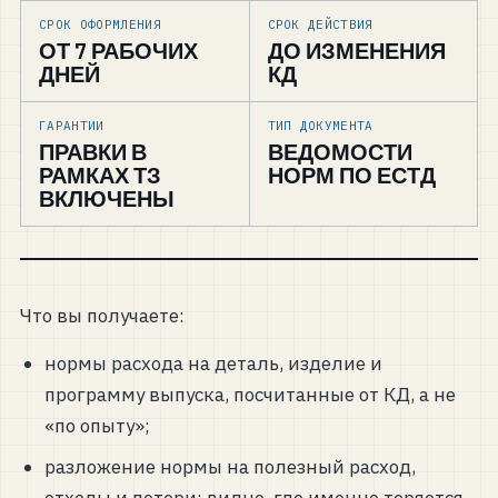
СРОК ОФОРМЛЕНИЯ
СРОК ДЕЙСТВИЯ
ОТ 7 РАБОЧИХ
ДО ИЗМЕНЕНИЯ
ДНЕЙ
КД
ГАРАНТИИ
ТИП ДОКУМЕНТА
ПРАВКИ В
ВЕДОМОСТИ
РАМКАХ ТЗ
НОРМ ПО ЕСТД
ВКЛЮЧЕНЫ
Что вы получаете:
нормы расхода на деталь, изделие и
программу выпуска, посчитанные от КД, а не
«по опыту»;
разложение нормы на полезный расход,