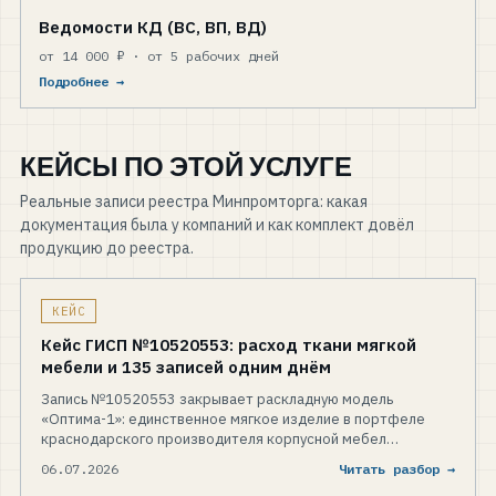
Ведомости КД (ВС, ВП, ВД)
от 14 000 ₽ · от 5 рабочих дней
Подробнее →
КЕЙСЫ ПО ЭТОЙ УСЛУГЕ
Реальные записи реестра Минпромторга: какая
документация была у компаний и как комплект довёл
продукцию до реестра.
КЕЙС
Кейс ГИСП №10520553: расход ткани мягкой
мебели и 135 записей одним днём
Запись №10520553 закрывает раскладную модель
«Оптима-1»: единственное мягкое изделие в портфеле
краснодарского производителя корпусной мебел…
06.07.2026
Читать разбор →