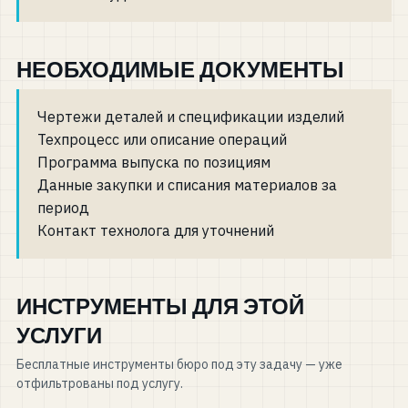
НЕОБХОДИМЫЕ ДОКУМЕНТЫ
Чертежи деталей и спецификации изделий
Техпроцесс или описание операций
Программа выпуска по позициям
Данные закупки и списания материалов за
период
Контакт технолога для уточнений
ИНСТРУМЕНТЫ ДЛЯ ЭТОЙ
УСЛУГИ
Бесплатные инструменты бюро под эту задачу — уже
отфильтрованы под услугу.