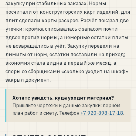
закупку при стабильных заказах. Нормы
посчитали от конструкторских карт изделий, для
плит сделали карты раскроя. Расчёт показал две
утечки: кромка списывалась с запасом почти
вдвое против нормы, а немерные остатки плиты
не возвращались в учёт. Закупку перевели на
лимиты от норм, остатки поставили на приход;
экономия стала видна в первый же месяц, а
споры со сборщиками «сколько уходит на шкаф»
закрыл документ.
Хотите увидеть, куда уходит материал?
Пришлите чертежи и данные закупки: вернём
план работ и смету. Телефон
+7 920-898-17-18
.