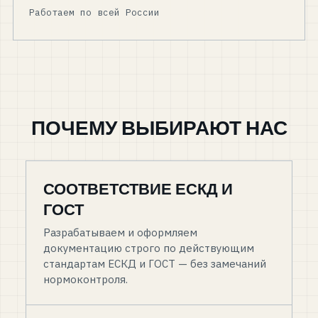
Работаем по всей России
ПОЧЕМУ ВЫБИРАЮТ НАС
СООТВЕТСТВИЕ ЕСКД И
ГОСТ
Разрабатываем и оформляем
документацию строго по действующим
стандартам ЕСКД и ГОСТ — без замечаний
нормоконтроля.