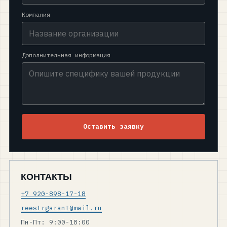
Компания
Дополнительная информация
Оставить заявку
КОНТАКТЫ
+7 920-898-17-18
reestrgarant@mail.ru
Пн-Пт: 9:00-18:00