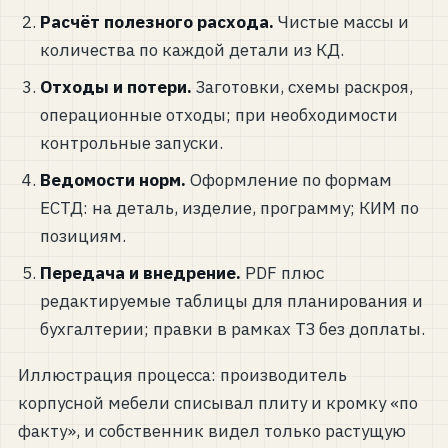
Расчёт полезного расхода.
Чистые массы и
количества по каждой детали из КД.
Отходы и потери.
Заготовки, схемы раскроя,
операционные отходы; при необходимости
контрольные запуски.
Ведомости норм.
Оформление по формам
ЕСТД: на деталь, изделие, программу; КИМ по
позициям.
Передача и внедрение.
PDF плюс
редактируемые таблицы для планирования и
бухгалтерии; правки в рамках ТЗ без доплаты.
Иллюстрация процесса: производитель
корпусной мебели списывал плиту и кромку «по
факту», и собственник видел только растущую