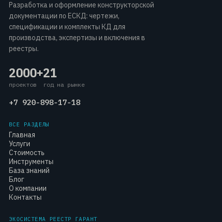
Разработка и оформление конструкторской
документации по ЕСКД: чертежи,
спецификации и комплекты КД для
производства, экспертизы и включения в
реестры.
2000+
21
проектов
год на рынке
+7 920-898-17-18
ВСЕ РАЗДЕЛЫ
Главная
Услуги
Стоимость
Инструменты
База знаний
Блог
О компании
Контакты
ЭКОСИСТЕМА РЕЕСТР ГАРАНТ