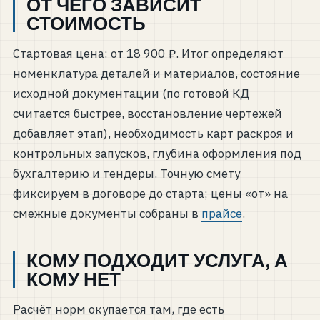
ОТ ЧЕГО ЗАВИСИТ
СТОИМОСТЬ
Стартовая цена: от 18 900 ₽. Итог определяют
номенклатура деталей и материалов, состояние
исходной документации (по готовой КД
считается быстрее, восстановление чертежей
добавляет этап), необходимость карт раскроя и
контрольных запусков, глубина оформления под
бухгалтерию и тендеры. Точную смету
фиксируем в договоре до старта; цены «от» на
смежные документы собраны в
прайсе
.
КОМУ ПОДХОДИТ УСЛУГА, А
КОМУ НЕТ
Расчёт норм окупается там, где есть