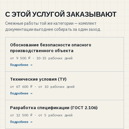
С ЭТОЙ УСЛУГОЙ ЗАКАЗЫВАЮТ
Смежные работы той же категории — комплект
документации выгоднее собирать за один заход.
Обоснование безопасности опасного
производственного объекта
от 9 500 ₽ · 10-15 рабочих дней
Подробнее →
Технические условия (ТУ)
от 67 600 ₽ · от 10 рабочих дней
Подробнее →
Разработка спецификации (ГОСТ 2.106)
от 12 500 ₽ · от 5 рабочих дней
Подробнее →